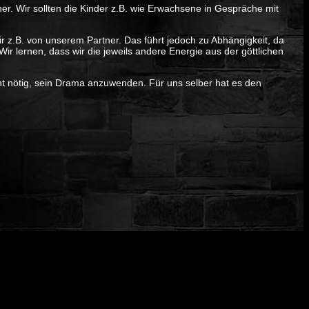
ner. Wir sollten die Kinder z.B. wie Erwachsene in Gespräche mit
ir z.B. von unserem Partner. Das führt jedoch zu Abhängigkeit, da
r lernen, dass wir die jeweils andere Energie aus der göttlichen
icht nötig, sein Drama anzuwenden. Für uns selber hat es den